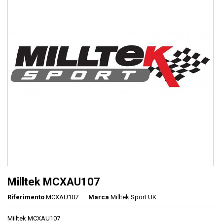
Milltek MCXAU107
Riferimento
MCXAU107
Marca
Milltek Sport UK
Milltek MCXAU107