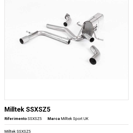
Milltek SSXSZ5
Riferimento
SSXSZ5
Marca
Milltek Sport UK
Milltek SSXSZ5